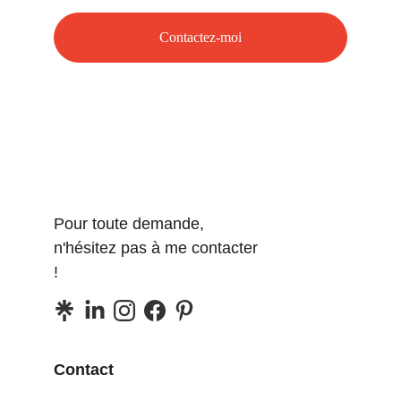
Contactez-moi
Pour toute demande, 
n'hésitez pas à me contacter 
!
Contact