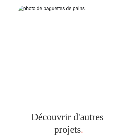
Découvrir d'autres 
projets
.