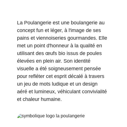
La Poulangerie est une boulangerie au 
concept fun et léger, à l'image de ses 
pains et viennoiseries gourmandes. Elle 
met un point d'honneur à la qualité en 
utilisant des œufs bio issus de poules 
élevées en plein air. Son identité 
visuelle a été soigneusement pensée 
pour refléter cet esprit décalé à travers 
un jeu de mots ludique et un design 
aéré et lumineux, véhiculant convivialité 
et chaleur humaine.