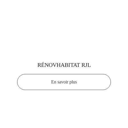
RÉNOVHABITAT RJL
En savoir plus