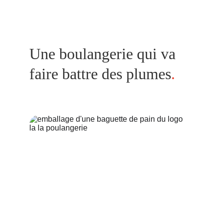
Une boulangerie qui va 
faire battre des plumes
.