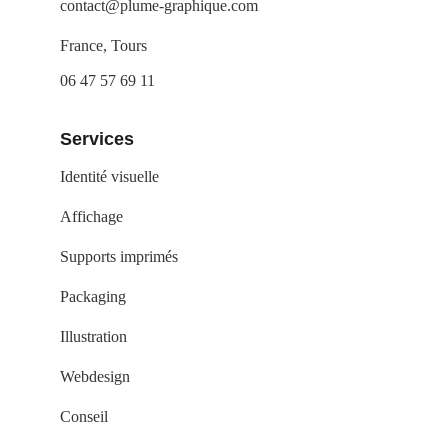
contact@plume-graphique.com
France, Tours
06 47 57 69 11
Services
Identité visuelle
Affichage
Supports imprimés
Packaging
Illustration
Webdesign
Conseil