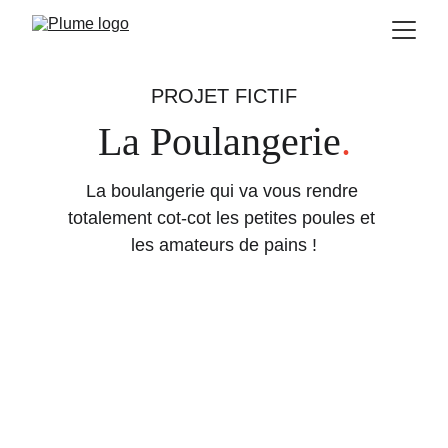
PROJET FICTIF
La Poulangerie
.
La boulangerie qui va vous rendre 
totalement cot-cot les petites poules et 
les amateurs de pains !